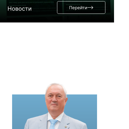
Перейти
Новости