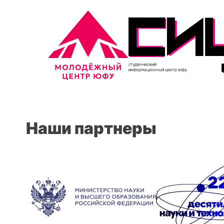
Наши партнеры