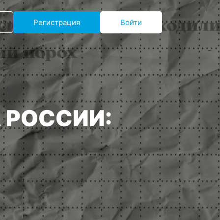
Регистрация
Войти
 РОССИИ: