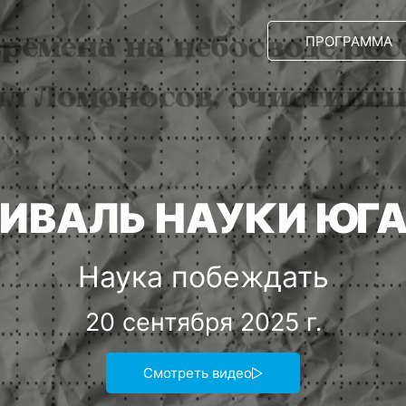
ПРОГРАММА
ТИВАЛЬ НАУКИ ЮГА
Наука побеждать
20 сентября 2025 г.
Смотреть видео