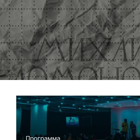
Программа