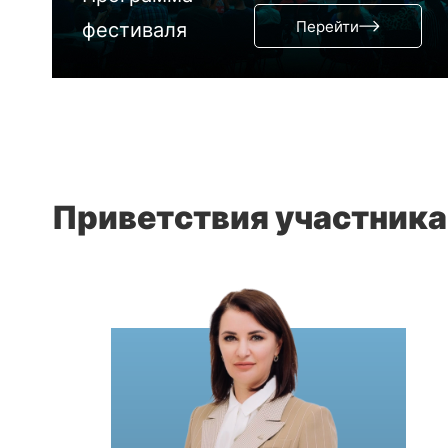
Перейти
фестиваля
Приветствия участник