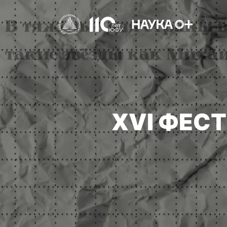
XVI ФЕС